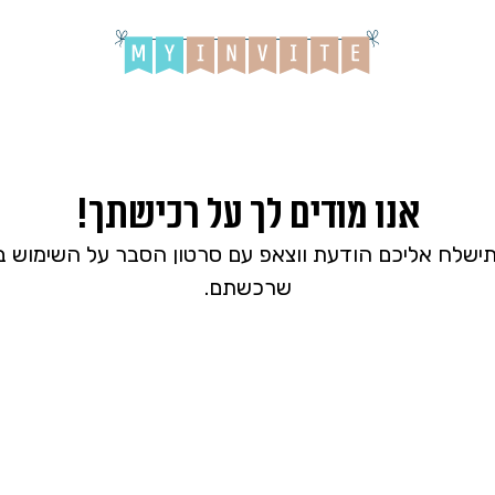
אנו מודים לך על רכישתך!
ישלח אליכם הודעת ווצאפ עם סרטון הסבר על השימוש 
שרכשתם.