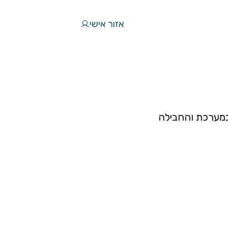
אזור אישי
במערכת והחבילה