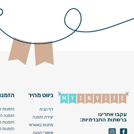
ניווט מהיר
הזמנות
הזמנות ל
דף הבית
עקבו אחרינו
הזמנה לח
יצירת הזמנה
ברשתות החברתיות:
הזמנות ל
מתנות באשראי
הזמנות ל
אישורי הגעה