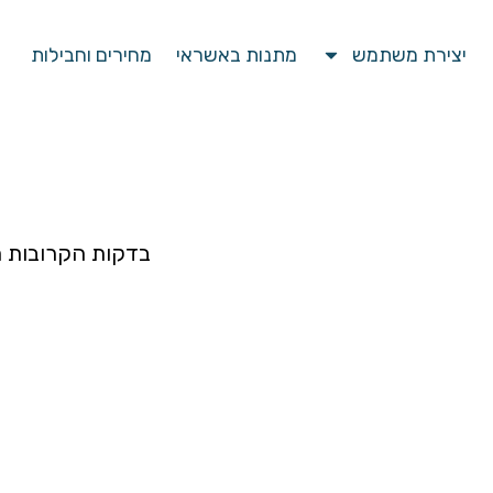
יצירת משתמש
מתנות באשראי
מחירים וחבילות
בדקות הקרובות ת