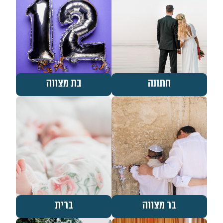
חתונה
בת מצווה
בר מצווה
ברית