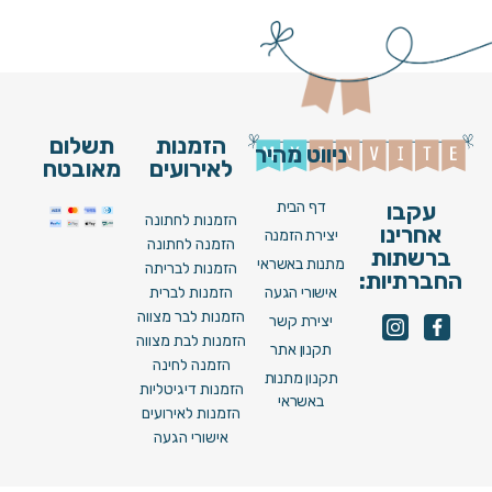
הזמנות
תשלום
ניווט מהיר
לאירועים
מאובטח
דף הבית
עקבו
הזמנות לחתונה
אחרינו
יצירת הזמנה
הזמנה לחתונה
ברשתות
מתנות באשראי
הזמנות לבריתה
החברתיות:
אישורי הגעה
הזמנות לברית
הזמנות לבר מצווה
יצירת קשר
הזמנות לבת מצווה
תקנון אתר
הזמנה לחינה
תקנון מתנות
הזמנות דיגיטליות
באשראי
הזמנות לאירועים
אישורי הגעה