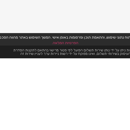
הפרטיות המלאה.
ת ניתן על ידי נותן שירות תשלום הפועל לפי פטור מרישוי בהתאם לתקנות הסדרת
עיסוק בשירותי תשלום, ואינו מפוקח על ידי רשות ניירות ערך לעניין שירות זה