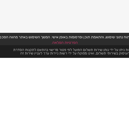
הפרטיות המלאה.
ת ניתן על ידי נותן שירות תשלום הפועל לפי פטור מרישוי בהתאם לתקנות הסדרת
עיסוק בשירותי תשלום, ואינו מפוקח על ידי רשות ניירות ערך לעניין שירות זה