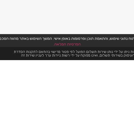
הפרטיות המלאה.
ת ניתן על ידי נותן שירות תשלום הפועל לפי פטור מרישוי בהתאם לתקנות הסדרת
עיסוק בשירותי תשלום, ואינו מפוקח על ידי רשות ניירות ערך לעניין שירות זה