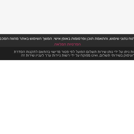
הפרטיות המלאה.
ת ניתן על ידי נותן שירות תשלום הפועל לפי פטור מרישוי בהתאם לתקנות הסדרת
עיסוק בשירותי תשלום, ואינו מפוקח על ידי רשות ניירות ערך לעניין שירות זה