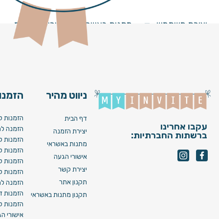
עופר לוי – ציפור קטנה
יצירת משתמש
מתנות באשראי
מחירים וחבילות
ניווט מהיר
הזמנות
הזמנות ל
דף הבית
עקבו אחרינו
הזמנה לח
יצירת הזמנה
ברשתות החברתיות:
הזמנות ל
מתנות באשראי
הזמנות ל
אישורי הגעה
הזמנות ל
יצירת קשר
הזמנות ל
תקנון אתר
הזמנה לח
הזמנות די
תקנון מתנות באשראי
הזמנות לא
אישורי ה