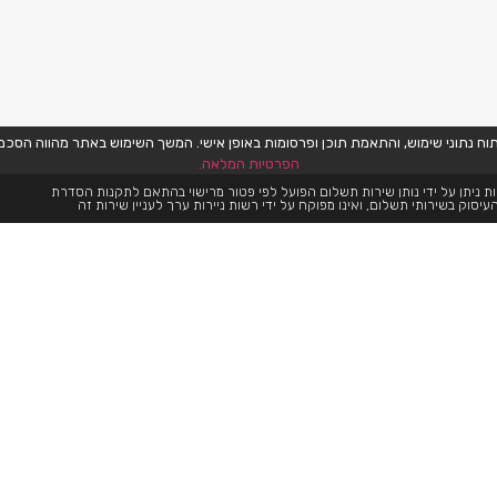
הפרטיות המלאה.
ת ניתן על ידי נותן שירות תשלום הפועל לפי פטור מרישוי בהתאם לתקנות הסדרת
עיסוק בשירותי תשלום, ואינו מפוקח על ידי רשות ניירות ערך לעניין שירות זה