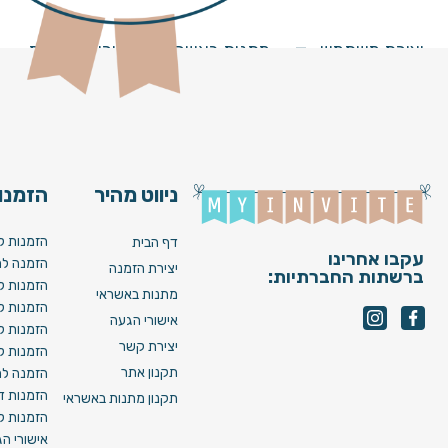
ברכת הכהנים
יצירת משתמש
מתנות באשראי
מחירים וחבילות
ניווט מהיר
הזמנות
הזמנות ל
דף הבית
עקבו אחרינו
הזמנה לח
יצירת הזמנה
ברשתות החברתיות:
הזמנות ל
מתנות באשראי
הזמנות ל
אישורי הגעה
הזמנות ל
יצירת קשר
הזמנות ל
תקנון אתר
הזמנה לח
הזמנות די
תקנון מתנות באשראי
הזמנות לא
אישורי ה