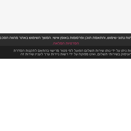
הפרטיות המלאה.
ת ניתן על ידי נותן שירות תשלום הפועל לפי פטור מרישוי בהתאם לתקנות הסדרת
עיסוק בשירותי תשלום, ואינו מפוקח על ידי רשות ניירות ערך לעניין שירות זה