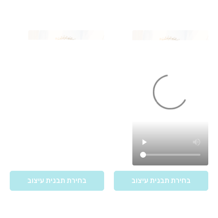
בחירת תבנית עיצוב
בחירת תבנית עיצוב