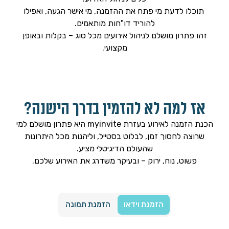
תוכלו לדעת מי פתח את ההזמנה, מי אישר הגעה, ואפילו
להוריד דו"חות מותאמים.
זהו פתרון מושלם לניהול אירועים מכל סוג – בקלות ובאופן
מקצועי.
אז למה לא להזמין בדרך הישנה?
הכנת הזמנה לאירוע
בעזרת myinvite היא פתרון מושלם למי
שרוצה לחסוך זמן, לבלוט בסטייל, וליהנות מכל היתרונות
שהעולם הדיגיטלי מציע.
פשוט, נוח, ירוק – ובעיקר משדרג את האירוע שלכם.
הזמנת וידאו
הזמנת תמונה