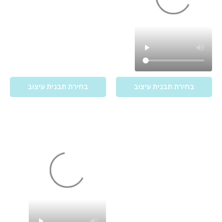
בחירת תבנית עיצוב
בחירת תבנית עיצוב