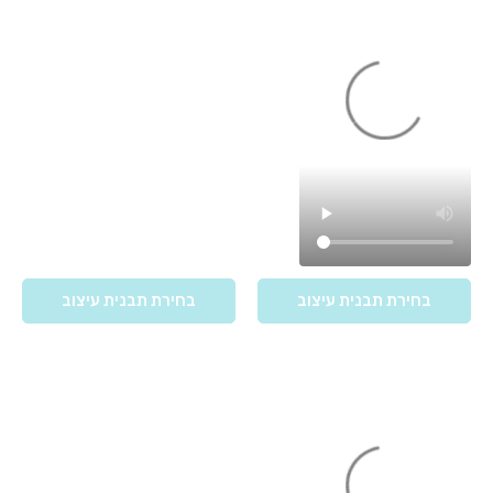
בחירת תבנית עיצוב
בחירת תבנית עיצוב