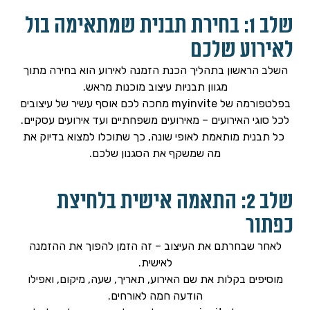
שלב 1: בחירת תבנית שמתאימה בול
לאירוע שלכם
השלב הראשון בתהליך
הכנת הזמנה לאירוע
הוא בחירה מתוך
מגוון תבניות עיצוב מוכנות מראש.
בפלטפורמה של myinvite מחכה לכם אוסף עשיר של עיצובים
לכל סוגי האירועים – מאירועים משפחתיים ועד אירועים עסקיים.
כל תבנית מותאמת לאופי שונה, כך שתוכלו למצוא בדיוק את
מה שמשקף את הסגנון שלכם.
שלב 2: התאמה אישית בלחיצת
כפתור
לאחר שבחרתם את העיצוב – זה הזמן להפוך את ההזמנה
לאישית.
מוסיפים בקלות את שם האירוע, תאריך, שעה, מיקום, ואפילו
הודעה חמה לאורחים.