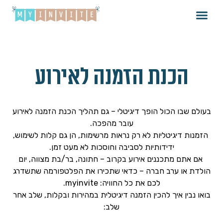
הכנת הזמנה לאירוע
בעולם שבו הכול הופך דיגיטלי – גם תהליך
הכנת הזמנה לאירוע
עובר מהפכה.
הזמנות דיגיטליות לא רק נראות מרשימות, הן גם קלות לשימוש,
ידידותיות לסביבה וחוסכות לא מעט זמן.
אם אתם מתכננים אירוע בקרוב – חתונה, בר/בת מצווה, יום
הולדת או ערב חברה – כדאי שתכירו את הפלטפורמה שתשדרג
לכם את כל החוויה:
myinvite
.
בואו נבין איך להכין הזמנה דיגיטלית במהירות ובקלות, שלב אחר
שלב: