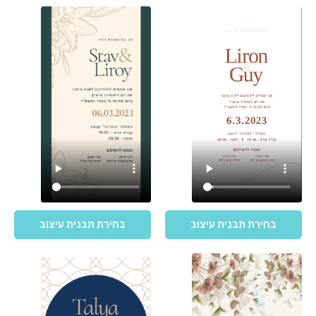
בחירת תבנית עיצוב
בחירת תבנית עיצוב