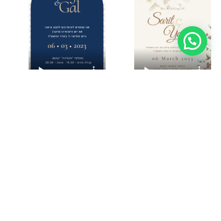
בחירת תבנית עיצוב
בחירת תבנית עיצוב