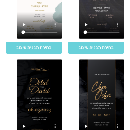
בחירת תבנית עיצוב
בחירת תבנית עיצוב