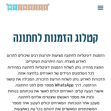
קטלוג הזמנות לחתונה
הזמנות דיגיטליות לחתונה מציעות יתרונות רבים שיכולים לתרום
לאירוע מוצלח. הנה היתרונות העיקריים:
הפצה מהירה: ניתן לשלוח הזמנות דיגיטליות לחתונה במהירות
לכל הטלפונים הניידים של האורחים בלחיצה אחת.
תזכורות לאירוע: ניתן לשלוח הודעת תזכורת, המכילה את קישור
ההזמנה, דרך WhatsApp מספר ימים לפני החתונה.
אישורי הגעה קלים: האורחים יכולים לאשר את נוכחותם בנוחות
ולציין את מספר האנשים שיצטרפו אליהם לחתונה.
מעקב אחר הנוכחות: המארחים יכולים לעקוב אחר מספר
המשתתפים המאשרים ואת זהותם בכל עת באמצעות