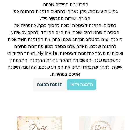
המכשירים הניידים שלהם.
גמישות עיצובית: ניתן לערוך ולהתאים הזמנות לחתונה לפי
הצורך, ישירות ממכשיר נייד.
לסיכום, הזמנה דיגיטלית יכולה לחסוך כסף, להפחית את
הסבירות שהאורחים ישכחו את היום המיוחד ולהקל על אירוע
מוצלח. עיינו בקטלוג הנרחב שלנו ובחרו את ההזמנה האידיאלית
לחתונה שלכם. האתר שלנו מספק מגוון פתרונות מהירים
ואיכותיים מעבר להזמנות דיגיטליות. My Invite, האתר הידידותי
למשתמש שלנו, מפשט את תהליך בחירת ההזמנה והתאמתה
אישית. לאחר שתבחרו ותזינו את המידע שלכם, ההזמנה תישלח
אליכם במהירות.
הזמנת וידאו
הזמנת תמונה