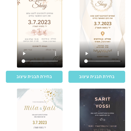
בחירת תבנית עיצוב
בחירת תבנית עיצוב