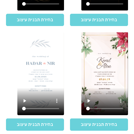
בחירת תבנית עיצוב
בחירת תבנית עיצוב
בחירת תבנית עיצוב
בחירת תבנית עיצוב