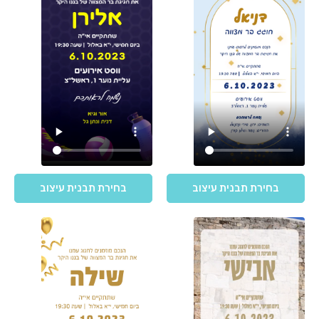
בחירת תבנית עיצוב
בחירת תבנית עיצוב