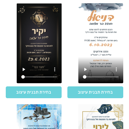
בחירת תבנית עיצוב
בחירת תבנית עיצוב