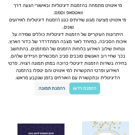
מי אינוויט מתמחה בהזמנות דיגיטליות ובאישורי הגעה דרך
וואטסאפ וסמס.
מי אינוויט מציעה מגוון שירותים כגון הזמנות דיגיטליות לאירועים
שונים.
היתרונות העיקריים של הזמנות דיגיטליות כוללים שמירה על
איכות הסביבה, במיוחד לאור מצבה המתדרדר של כדור הארץ,
ונוחות שילוב האירוע בלוחות הזמנים של המוזמנים, בהתחשב
בכך שחיי רוב האנשים סובבים סביב המכשירים הניידים שלהם.
בחירה בשירות הזמנות דיגיטלי כרוכה במתן תמונה רצויה, פרטי
האירוע ופרטי התקשרות למי אינוויט והם יטפלו בהזמנה
הדיגיטלית ובתקשורת עם האורחים בזמן שנקבע מראש.
הזמנת וידאו
הזמנת תמונה