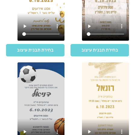
בחירת תבנית עיצוב
בחירת תבנית עיצוב