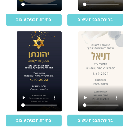
בחירת תבנית עיצוב
בחירת תבנית עיצוב
בחירת תבנית עיצוב
בחירת תבנית עיצוב