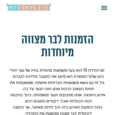
הזמנות לבר מצווה
מיוחדות
יום הולדת 13 הוא בעל משמעות מהותית בחייו של נער יהודי
כיוון שלפי המסורת הוא מייצג את המעבר מילדות לבגרות.
גיל זה גם נושא משמעויות חברתיות ואישיות, שמשקפות את
חוויות העיצוב הרבות אותן חווה הנער עד כה.
אירוע החגיגה, אותו מתכננים הנער ומשפחתו, כרוך בהכנות
רבות הכוללות אוכל, ריקודים וחוגגים רבים.
ניהול הזמנות לאירוע כזה יכול להיות מאתגר, אך הזמנה
דיגיטלית לבר מצווה מפשטת את התהליך.