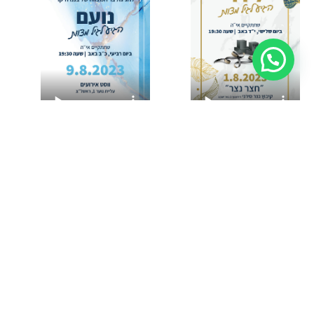
בחירת תבנית עיצוב
בחירת תבנית עיצוב