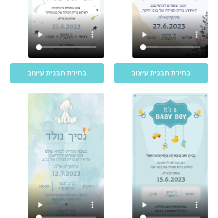
בחירת תבנית עיצוב
בחירת תבנית עיצוב