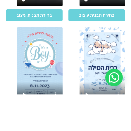
בחירת תבנית עיצוב
בחירת תבנית עיצוב
בחירת תבנית עיצוב
בחירת תבנית עיצוב