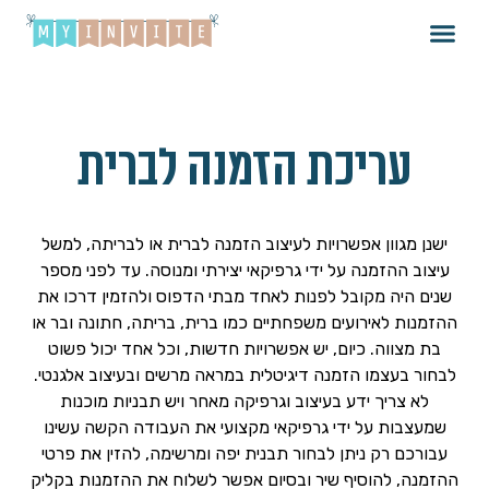
עריכת הזמנה לברית
ישנן מגוון אפשרויות לעיצוב הזמנה לברית או לבריתה, למשל
עיצוב ההזמנה על ידי גרפיקאי יצירתי ומנוסה. עד לפני מספר
שנים היה מקובל לפנות לאחד מבתי הדפוס ולהזמין דרכו את
ההזמנות לאירועים משפחתיים כמו ברית, בריתה, חתונה ובר או
בת מצווה. כיום, יש אפשרויות חדשות, וכל אחד יכול פשוט
לבחור בעצמו הזמנה דיגיטלית במראה מרשים ובעיצוב אלגנטי.
לא צריך ידע בעיצוב וגרפיקה מאחר ויש תבניות מוכנות
שמעצבות על ידי גרפיקאי מקצועי את העבודה הקשה עשינו
עבורכם רק ניתן לבחור תבנית יפה ומרשימה, להזין את פרטי
ההזמנה, להוסיף שיר ובסיום אפשר לשלוח את ההזמנות בקליק