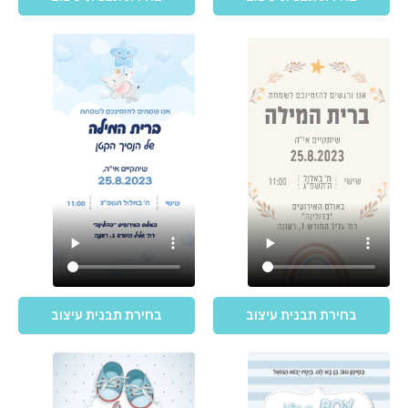
בחירת תבנית עיצוב
בחירת תבנית עיצוב