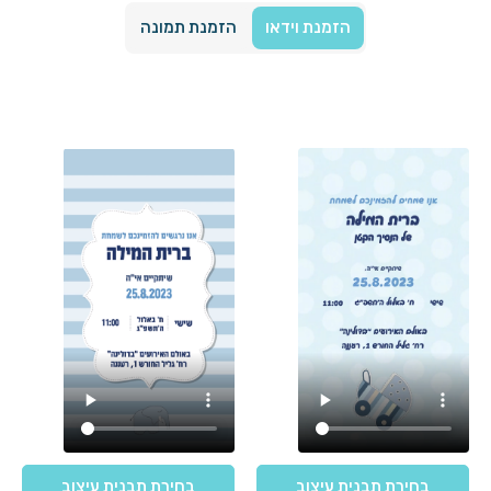
הזמנת וידאו
הזמנת תמונה
בחירת תבנית עיצוב
בחירת תבנית עיצוב