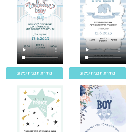
בחירת תבנית עיצוב
בחירת תבנית עיצוב