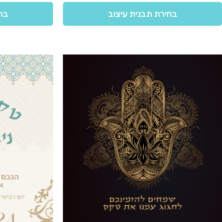
בחירת תבנית עיצוב
בחי