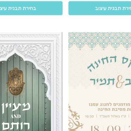
רת תבנית עיצוב
בחירת תבנית עיצ