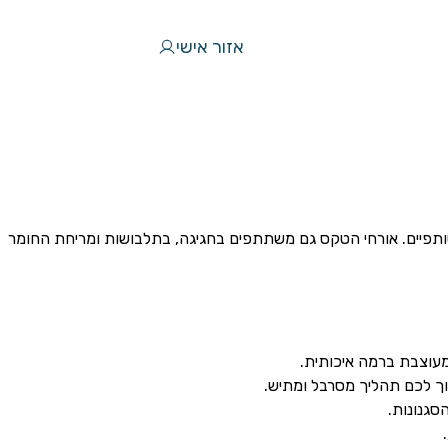
אזור אישי
ותפיים. אורחי הטקס גם משתתפים בחגיגה, בתלבושות ומריחת החומר
מעוצבת ברמה איכותית.
ך לכם תהליך מסרבל ומתיש.