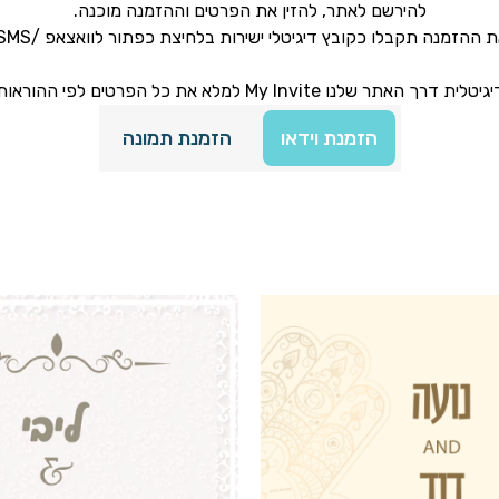
להירשם לאתר, להזין את הפרטים וההזמנה מוכנה.
 ההזמנה תקבלו כקובץ דיגיטלי ישירות בלחיצת כפתור לוואצאפ /SMS.
מונגש בצורה נוחה וקלה לתפעול והתהליך מהיר ואיכותי.
הזמנת וידאו
הזמנת תמונה