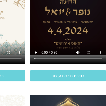
בחירת תבנית עיצוב
בחי