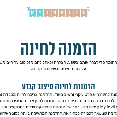
הזמנה לחינה
 החומר כדי לברך אותם בשפע, הצלחה ולאחל להם מזל טוב על חיים מש
על כפות היידים ובשירים וריקודים.
הזמנות לחינה עיצוב קבוע
נה לחינה הוא פרט עיקרי וחשוב מאוד, ההזמנה צריכה להיות מכבדת ו
ך לכם הדפסה מיותרת בבית הדפוס, תתרום למען איכות הסביבה ותחסו
ל מה שנישאר לכם זה לבחור את ההזמנה המתאימה ביותר לסוג האירוע.