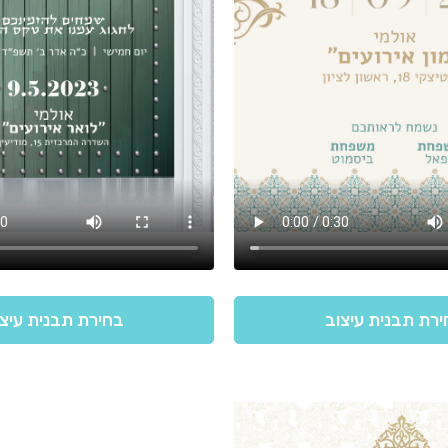
רת תבנית עיצוב
בחירת תבנית עיצ