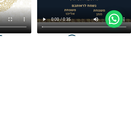
בחירת תבנית עיצוב
בחי
ניווט מהיר
הזמנות