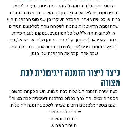
הזמנה דיגיטלית, בדומה להזמנה מודפסת, נועדה להזמין
חברים וקרובים לאירוע חגיגי, כגון בת מצווה, בר מצווה, חתונה,
ברית או כל אירוע אחר. ההבדל העיקרי בין שני סוגי ההזמנות הוא
שההזמנות הדיגיטליות ניתנות לשליחה נוחה לטלפונים הניידים
או לכתובות הדוא"ל של כל המוזמנים. במקום לעבור פיזית
ברחבי הארץ או להסתמך על מסירה בזמן של דואר ישראל, ניתן
להפיץ הזמנות דיגיטליות בלחיצת כפתור אחת, ובכך להבטיח
שכל אחד יקבל את ההזמנה שלו בזמן.
כיצד ליצור הזמנה דיגיטלית לבת
מצווה
בעת יצירת הזמנה דיגיטלית לבת מצווה, חשוב לקחת בחשבון
מספר היבטים: מה צריך לכלול בהזמנה דיגיטלית לבת מצווה?
ישנם מספר אלמנטים חיוניים שצריך לשלב בהזמנה דיגיטלית
ייחודית לבת מצווה:
שם בת המצווה.
תאריך האירוע.