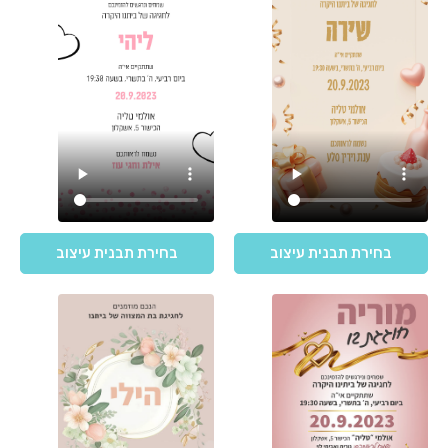
בחירת תבנית עיצוב
בחירת תבנית עיצוב