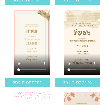
בחירת תבנית עיצוב
בחירת תבנית עיצוב
בחירת תבנית עיצוב
בחירת תבנית עיצוב