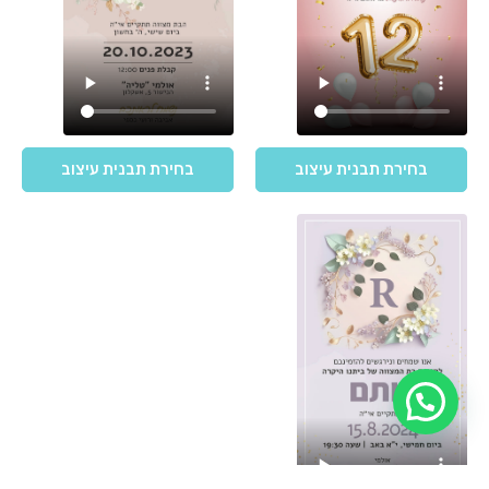
בחירת תבנית עיצוב
בחירת תבנית עיצוב