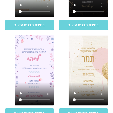
בחירת תבנית עיצוב
בחירת תבנית עיצוב