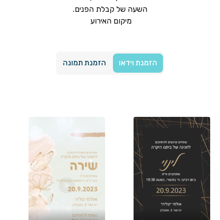
השעה של קבלת הפנים.
מיקום האירוע
הזמנת וידאו
הזמנת תמונה