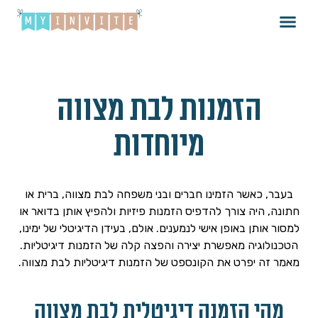
הזמנות לבת מצווה
מיוחדות
בעבר, כאשר הזמינו חברים ובני משפחה לבת מצווה, ברית או
חתונה, היה צורך להדפיס הזמנות פיזיות ולהפיץ אותן בדואר או
למסור אותן באופן אישי לנמענים. אולם, בעידן הדיגיטלי של ימינו,
הטכנולוגיה מאפשרת יצירה והפצה קלה של הזמנות דיגיטליות.
מאמר זה יפרט את הקונספט של הזמנות דיגיטליות לבת מצווה.
מהי הזמנה דיגיטלית לבת מצווה