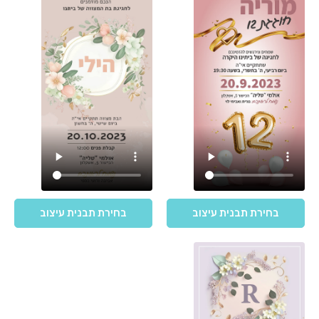
בחירת תבנית עיצוב
בחירת תבנית עיצוב