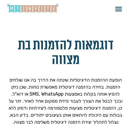
דוגמאות להזמנות בת
מצווה
הופעת ההזמנות הדיגיטליות שינתה את הדרך בה אנו שולחים
הזמנות. בחירה בהזמנה דיגיטלית מאפשרת נוחות, שכן ניתן
להפיץ אותה בקלות באמצעות SMS, WhatsApp או דוא"ל,
ובכך לבטל את הצורך לעבור פיזית ממקום אחד לאחר. יתר על
כן, הזמנות דיגיטליות מציעות פלטפורמה ליצירתיות ודמיון ללא
גבולות עם היכולת להתאים אותן בעיצובים ייחודיים. בדיון הבא,
נצלול לתהליך יצירת הזמנה דיגיטלית משלימה לבר מצווה.