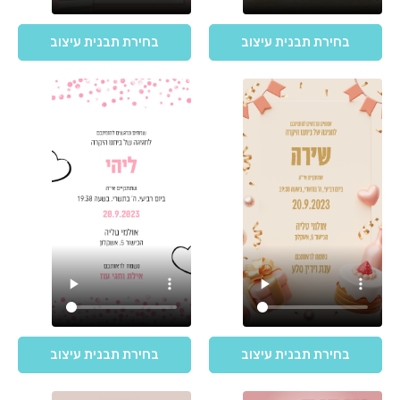
בחירת תבנית עיצוב
בחירת תבנית עיצוב
בחירת תבנית עיצוב
בחירת תבנית עיצוב