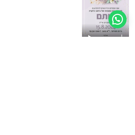
בחירת תבנית עיצוב
הזמנות
תשלום
ניווט מהיר
לאירועים
מאובטח
דף הבית
עקבו
הזמנות לחתונה
אחרינו
יצירת הזמנה
הזמנה לחתונה
ברשתות