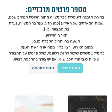
מספר פרטים מרכזיים:
בחירת הזמנה דיגיטלית לבר מצווה מתוך האוסף הנרחב שלנו,
שמות המארחים של האירוע (כגון הזוג, נער בר המצווה, נערת
בת המצווה וכו').
תאריך האירוע.
השעה בה יתחיל הקבלת פנים.
מקום האירוע, רצוי בליווי מפה או הוראות הגעה.
כל מידע משלים שיכול להיות רלוונטי, כולל פרטים על תחבורה,
ציפיות לגבי קוד הלבוש, או אם יש צורך בהחלפת לבוש.
הזמנת וידאו
הזמנת תמונה