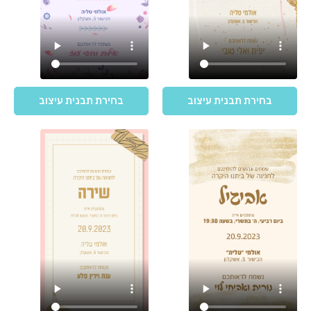
בחירת תבנית עיצוב
בחירת תבנית עיצוב