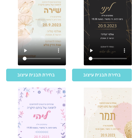
בחירת תבנית עיצוב
בחירת תבנית עיצוב