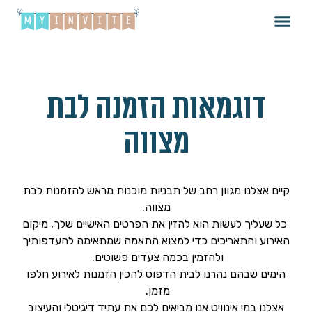
דוגמאות הזמנה לבת
מצווה
קיים אצלנו מגוון רחב של תבניות מוכנות מראש להזמנות לבת
מצווה.
כל שעליך לעשות הוא להזין את הפרטים האישיים שלך, מיקום
האירוע והתאריכים כדי למצוא התאמה שמתאימה להעדפותיך
ולהזמין בכמה צעדים פשוטים.
הימים שבהם נהרנו לבית הדפוס להכין הזמנות לאירוע חלפו
מזמן.
אצלנו במי אינוויט אנו מביאים לכם את עתיד דיגיטלי והעיצוב