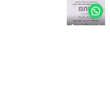
בחירת תבנית עיצוב
הזמנות
תשלום
ניווט מהיר
לאירועים
מאובטח
דף הבית
עקבו
הזמנות לחתונה
אחרינו
יצירת הזמנה
הזמנה לחתונה
ברשתות
מתנות באשראי
הזמנות לבריתה