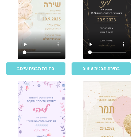
בחירת תבנית עיצוב
בחירת תבנית עיצוב