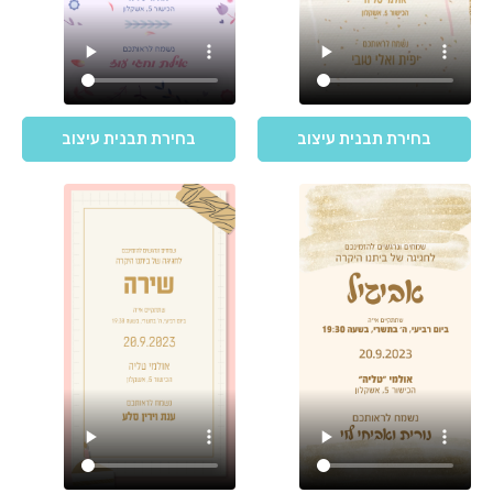
בחירת תבנית עיצוב
בחירת תבנית עיצוב