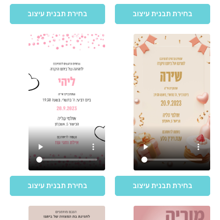
בחירת תבנית עיצוב
בחירת תבנית עיצוב
בחירת תבנית עיצוב
בחירת תבנית עיצוב