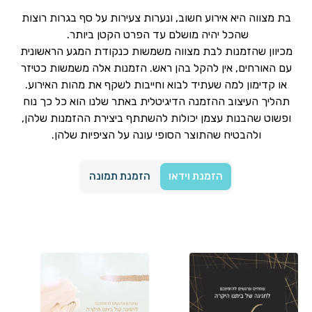
בת מצווה היא אירוע חשוב, ונערות צעירות על סף בגרות רוצות
שהכל יהיה מושלם עד הפרט הקטן ביותר.
מכיוון שהזמנות לבת מצווה משמשות כנקודת המגע הראשונית
עם האורחים, אין להקל בהן ראש. הזמנות אלה משמשות כטיזר
או קדימון למה שעתיד לבוא וחייבות לשקף את מהות האירוע.
תהליך העיצוב ההזמנה הדיגיטלית באתר שלנו הוא כל כך נוח
ופשוט שהבנות עצמן יכולות להשתתף ביצירת ההזמנות שלהן,
ולהבטיח שהתוצר הסופי עונה על הציפיות שלהן.
הזמנת וידאו
הזמנת תמונה