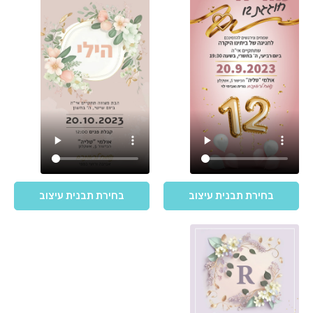
בחירת תבנית עיצוב
בחירת תבנית עיצוב