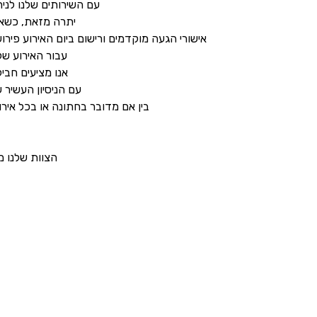
עם השירותים שלנו לניה
יתרה מזאת, כשאתם
אישורי הגעה מוקדמים ורישום ביום האירוע פי
עבור האירוע ש
אנו מציעים חבי
עם הניסיון העשיר 
בין אם מדובר בחתונה או בכל אירו
הצוות שלנו מ