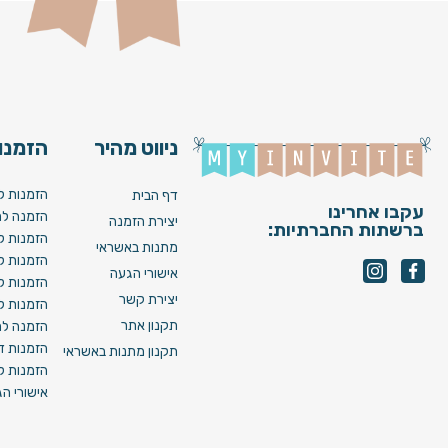
ניווט מהיר
הזמנות
הזמנות ל
דף הבית
עקבו אחרינו
הזמנה לח
יצירת הזמנה
ברשתות החברתיות:
הזמנות ל
מתנות באשראי
הזמנות ל
אישורי הגעה
הזמנות ל
יצירת קשר
הזמנות ל
תקנון אתר
הזמנה לח
הזמנות די
תקנון מתנות באשראי
הזמנות לא
אישורי ה