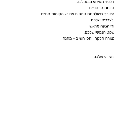
לפני האירוע ובמהלכו.
תרונות הכספיים.
ורך בשולחנות נוספים אם יש מקומות פנויים.
לצרכים שלכם.
רי הגעה מראש.
לשקט הנפשי שלכם.
 בצורה חלקה, והכי חשוב – מהנה!
אירוע שלכם.