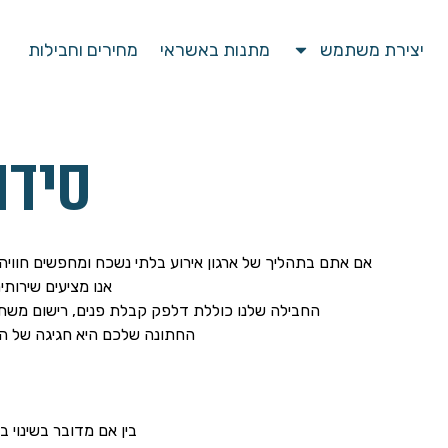
יצירת משתמש
מתנות באשראי
מחירים וחבילות
סידו
אם אתם בתהליך של ארגון אירוע בלתי נשכח ומחפשים חווי
אנו מציעים שירותי
החבילה שלנו כוללת דלפק קבלת פנים, רישום משתתפי
החתונה שלכם היא חגיגה של האי
בין אם מדובר בשינוי 