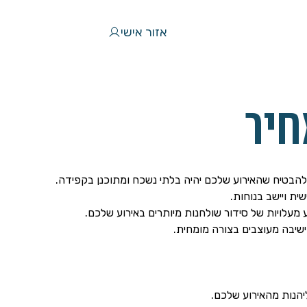
אזור אישי
חיר
להבטיח שהאירוע שלכם יהיה בלתי נשכח ומתוכנן בקפידה.
ית ויישב בנוחות.
מעלויות של סידור שולחנות מיותרים באירוע שלכם.
ישיבה מעוצבים בצורה מומחית.
יהנות מהאירוע שלכם.