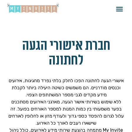
חברת אישורי הגעה
לחתונה
אישורי הגעה לחתונה הפכו לחלק בלתי נפרד מחגיגות, אירועים
וכנסים מודרניים. הם משמשים כשיטה היעילה ביותר לקבלת
מידע מקדים לגבי מספר המשתתפים הצפוי.
ללא שימוש בשירותי אישור הגעה, מארגני האירועים מסתכנים
בפער משמעותי בין כמות המנות למספר האורחים בפועל. זה
עלול לגרום להפסד כספי גדוך ולעודף מזון או לחלופין לאורחים
שיישארו רעבים לאורך כל האירוע.
My Invite מתמחה בהצעת שירותי מידע לאירועים, כולל ניהול