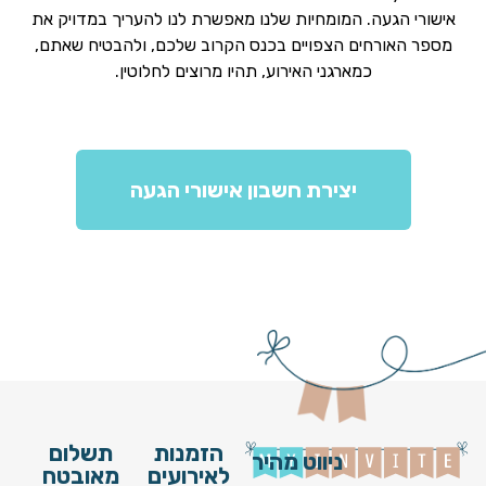
אישורי הגעה. המומחיות שלנו מאפשרת לנו להעריך במדויק את
מספר האורחים הצפויים בכנס הקרוב שלכם, ולהבטיח שאתם,
כמארגני האירוע, תהיו מרוצים לחלוטין.
יצירת חשבון אישורי הגעה
הזמנות
תשלום
ניווט מהיר
לאירועים
מאובטח