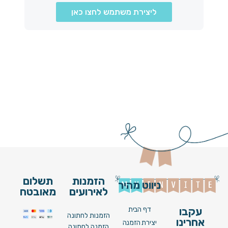
ליצירת משתמש לחצו כאן
הזמנות
תשלום
ניווט מהיר
לאירועים
מאובטח
דף הבית
עקבו
הזמנות לחתונה
אחרינו
יצירת הזמנה
הזמנה לחתונה