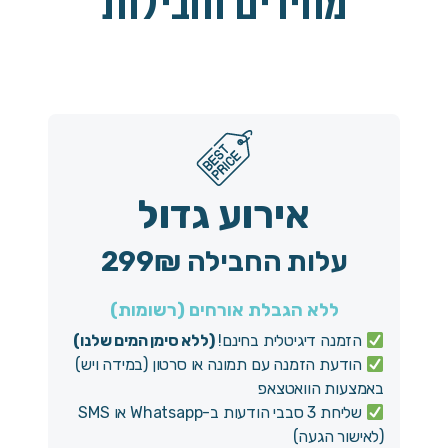
מחירים וחבילות
אירוע גדול
עלות החבילה 299₪
ללא הגבלת אורחים (רשומות)
הזמנה דיגיטלית בחינם!
(ללא סימן המים שלנו)
הודעת הזמנה עם תמונה או סרטון (במידה ויש)
באמצעות הוואטצאפ
שליחת 3 סבבי הודעות ב-Whatsapp או SMS
(לאישור הגעה)