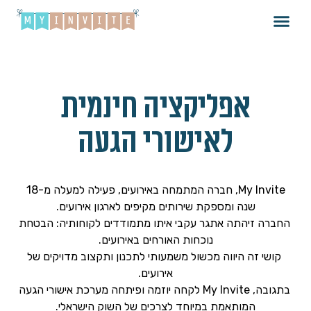
אפליקציה חינמית
לאישורי הגעה
My Invite, חברה המתמחה באירועים, פעילה למעלה מ-18
שנה ומספקת שירותים מקיפים לארגון אירועים.
החברה זיהתה אתגר עקבי איתו מתמודדים לקוחותיה: הבטחת
נוכחות האורחים באירועים.
קושי זה היווה מכשול משמעותי לתכנון ותקצוב מדויקים של
אירועים.
בתגובה, My Invite לקחה יוזמה ופיתחה מערכת אישורי הגעה
המותאמת במיוחד לצרכים של השוק הישראלי.