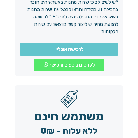
*יש לשים לב כי שירות מתנות באשראי הינו חובה
בחבילה זו, במידה ותרצו לבטל את שירות מתנות
באשראי מחיר החבילה יהיה לפי 1.8₪ לרשומה.
להצעת מחיר יש ליצור קשר בווצאפ עם שירות
הלקוחות
לרכישה אונליין
לפרטים נוספים ורכישה
משתמש חינם
ללא עלות - 0₪