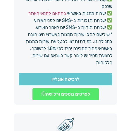
שלכם
שירות מתנות באשראי
בהתאם לתנאי האתר
שליחת תזכורות ב-SMS יום לפני האירוע
שליחת תודות ב-SMS יום לאחר האירוע
*יש לשים לב כי שירות מתנות באשראי הינו חובה
בחבילה זו, במידה ותרצו לבטל את שירות מתנות
באשראי מחיר החבילה יהיה לפי 1.8₪ לרשומה.
להצעת מחיר יש ליצור קשר בווצאפ עם שירות
הלקוחות
לרכישה אונליין
לפרטים נוספים ורכישה