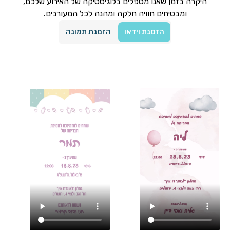
היקרה בזמן שאנו מטפלים בלוגיסטיקה של האירוע שלכם,
ומבטיחים חוויה חלקה ומהנה לכל המעורבים.
הזמנת וידאו
הזמנת תמונה