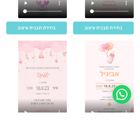
בחירת תבנית עיצוב
בחירת תבנית עיצוב
בחירת תבנית עיצוב
בחירת תבנית עיצוב