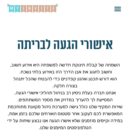
אישורי הגעה לבריתה
השמחה של קבלת תינוקת חדשה למשפחה היא אירוע חשוב,
וחשוב לחגוג את אבן הדרך הזו באירוע בלתי נשכח.
הוא דורש תכנון וארגון קפדניים כדי להבטיח שהכל יתנהל
בצורה חלקה.
אנחנו חברה בעלת ניסיון רב בניהול תהליכי אישורי הגעה,
המסייעת לך להעריך במדויק את מספר המשתתפים.
שירות המקיף שלנו כולל גישה למערכת ניהול מקוונת מתוחכמת
המאפשרת לכם לעקוב אחר סטטוס האורחים שלכם בזמן אמת,
במידה וקיימים מוזמנים שלא אישרו הגעה אנו נבצע שיחות על ידי
הטלפוניסטים המיומנים שלנו.