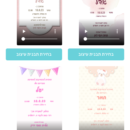
בחירת תבנית עיצוב
בחירת תבנית עיצוב