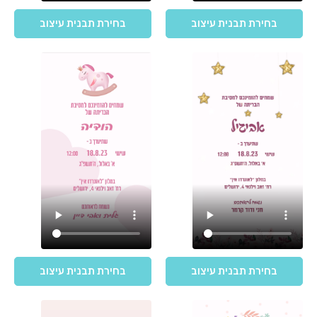
בחירת תבנית עיצוב
בחירת תבנית עיצוב
בחירת תבנית עיצוב
בחירת תבנית עיצוב