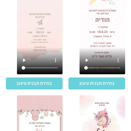
בחירת תבנית עיצוב
בחירת תבנית עיצוב