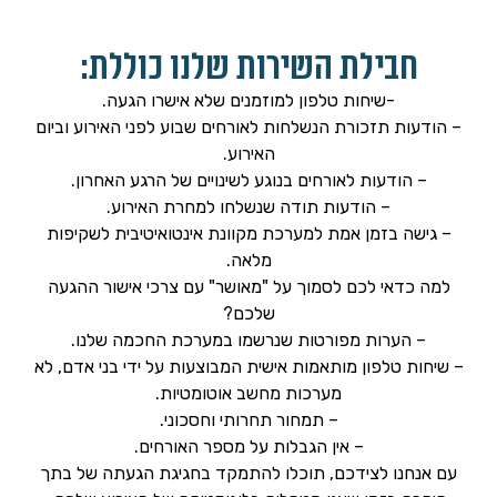
חבילת השירות שלנו כוללת:
-שיחות טלפון למוזמנים שלא אישרו הגעה.
– הודעות תזכורת הנשלחות לאורחים שבוע לפני האירוע וביום
האירוע.
– הודעות לאורחים בנוגע לשינויים של הרגע האחרון.
– הודעות תודה שנשלחו למחרת האירוע.
– גישה בזמן אמת למערכת מקוונת אינטואיטיבית לשקיפות
מלאה.
למה כדאי לכם לסמוך על "מאושר" עם צרכי אישור ההגעה
שלכם?
– הערות מפורטות שנרשמו במערכת החכמה שלנו.
– שיחות טלפון מותאמות אישית המבוצעות על ידי בני אדם, לא
מערכות מחשב אוטומטיות.
– תמחור תחרותי וחסכוני.
– אין הגבלות על מספר האורחים.
עם אנחנו לצידכם, תוכלו להתמקד בחגיגת הגעתה של בתך