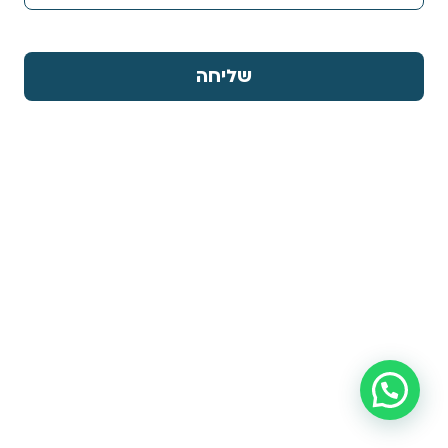
שליחה