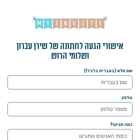
אישורי הגעה לחתונה של שירן עברון
ושלומי הרוש
שם מלא (בעברית בלבד!)
טלפון
כמה תגיעו?